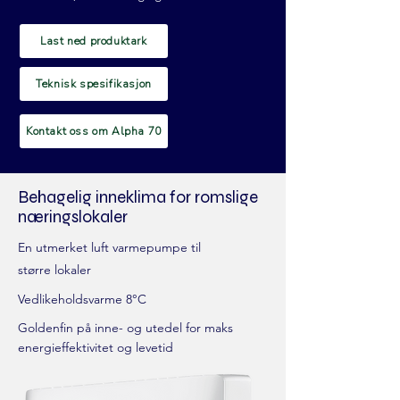
Last ned produktark
Teknisk spesifikasjon
Kontakt oss om Alpha 70
Behagelig inneklima for romslige
næringslokaler
En utmerket luft varmepumpe til
større lokaler
Vedlikeholdsvarme 8°C
Goldenfin på inne- og utedel for maks
energieffektivitet og levetid