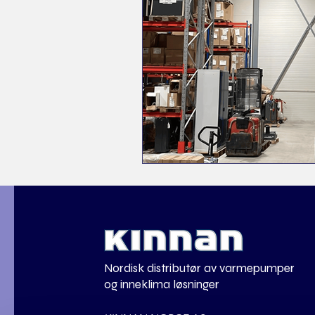
Nordisk distributør av varmepumper
og inneklima løsninger